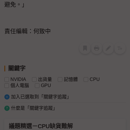
避免。」
責任編輯：何致中
關鍵字
NVIDIA
出貨量
記憶體
CPU
個人電腦
GPU
加入已選取到「關鍵字追蹤」
什麼是「關鍵字追蹤」
議題精選－CPU缺貨難解