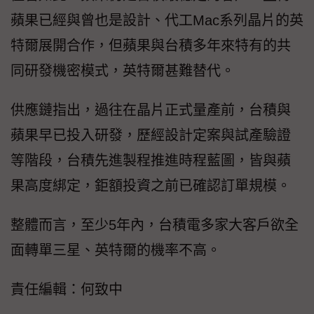
蘋果已經與曾也是設計、代工Mac系列晶片的英
特爾展開合作，但蘋果與台積多年來特有的共
同研發機密模式，英特爾甚難替代。
供應鏈指出，過往在晶片正式量產前，台積與
蘋果早已投入研發，歷經設計定案與試產驗證
等階段，台積先進製程推進時程藍圖，皆與蘋
果高度綁定，鉅額投資之前已確認訂單規模。
整體而言，至少5年內，台積電多家大客戶欲全
面轉單三星、英特爾的機率不高。
責任編輯：何致中