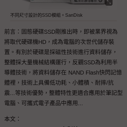
不同尺寸設計的SSD模組。SanDisk
前言：固態硬碟SSD剛推出時，即被業界視為
將取代硬碟機HD，成為電腦的次世代儲存裝
置。有別於硬碟是採磁性技術進行資料儲存，
整體採大量機械結構運行，反觀SSD為利用半
導體技術，將資料儲存在 NAND Flash快閃記憶
體裡，技術上具備低功耗、小體積、耐摔/抗
震...等技術優勢，整體特性更適合應用於筆記型
電腦、可攜式電子產品中應用...
本文：