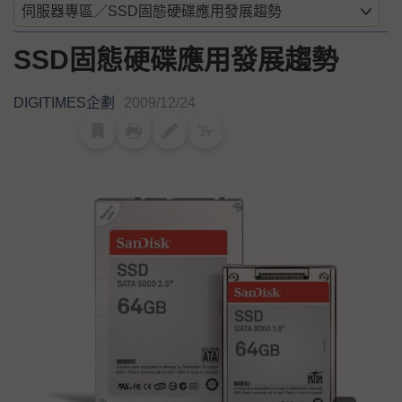
SSD固態硬碟應用發展趨勢
DIGITIMES企劃
2009/12/24