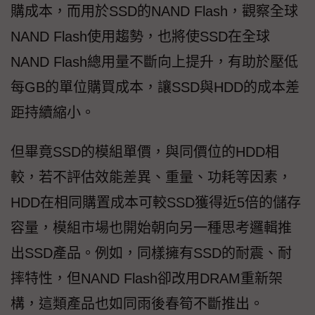
購成本，而用於SSD的NAND Flash，觀察全球
NAND Flash使用趨勢，也將使SSD在全球
NAND Flash總用量不斷向上提升，有助於壓低
每GB的單位購買成本，讓SSD與HDD的成本差
距持續縮小。
但畢竟SSD的模組單價，與同價位的HDD相
較，若不評估效能差異、重量、功耗等因素，
HDD在相同購置成本可較SSD獲得近5倍的儲存
容量，模組市場也開始朝向另一種思考邏輯推
出SSD產品。例如，同樣擁有SSD的耐震、耐
摔特性，但NAND Flash卻改用DRAM重新架
構，這類產品也如同雨後春筍不斷推出。