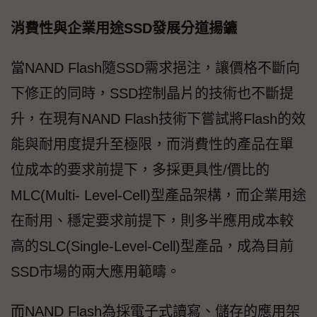
消費性與企業用途SSD發展分道揚鑣
當NAND Flash隨SSD需求挹注，讓價格不斷向
下修正的同時，SSD控制晶片的技術也不斷提
升，在現有NAND Flash技術下嘗試將Flash的效
能與耐用度提升至極限，而消費性的產品在單
位成本的要求前提下，多採更具性/價比的
MLC(Multi- Level-Cell)型產品架構，而企業用途
在耐用、穩定要求前提下，則多半應用成本較
高的SLC(Single-Level-Cell)型產品，成為目前
SSD市場的兩大應用範疇。
而NAND Flash為採電子式讀寫、儲存的應用架