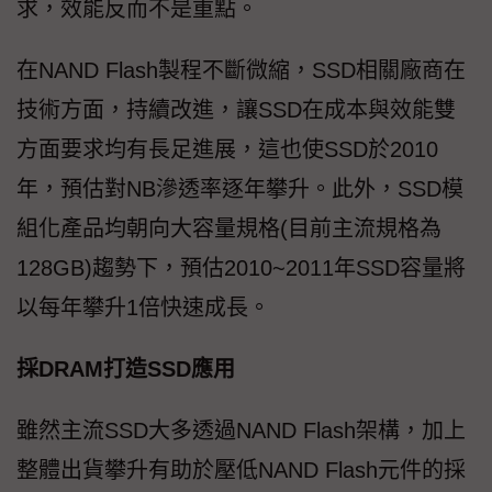
求，效能反而不是重點。
在NAND Flash製程不斷微縮，SSD相關廠商在
技術方面，持續改進，讓SSD在成本與效能雙
方面要求均有長足進展，這也使SSD於2010
年，預估對NB滲透率逐年攀升。此外，SSD模
組化產品均朝向大容量規格(目前主流規格為
128GB)趨勢下，預估2010~2011年SSD容量將
以每年攀升1倍快速成長。
採DRAM打造SSD應用
雖然主流SSD大多透過NAND Flash架構，加上
整體出貨攀升有助於壓低NAND Flash元件的採