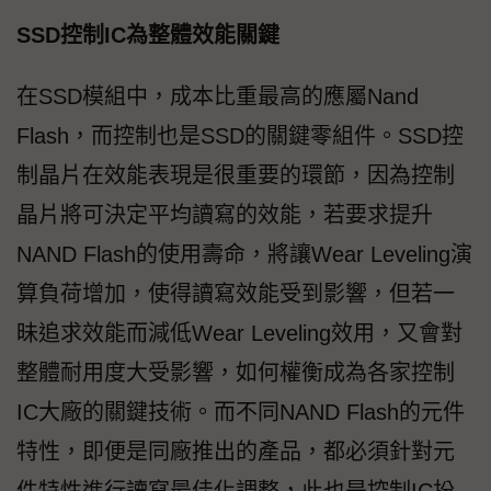
SSD控制IC為整體效能關鍵
在SSD模組中，成本比重最高的應屬Nand
Flash，而控制也是SSD的關鍵零組件。SSD控
制晶片在效能表現是很重要的環節，因為控制
晶片將可決定平均讀寫的效能，若要求提升
NAND Flash的使用壽命，將讓Wear Leveling演
算負荷增加，使得讀寫效能受到影響，但若一
昧追求效能而減低Wear Leveling效用，又會對
整體耐用度大受影響，如何權衡成為各家控制
IC大廠的關鍵技術。而不同NAND Flash的元件
特性，即便是同廠推出的產品，都必須針對元
件特性進行讀寫最佳化調整，此也是控制IC扮