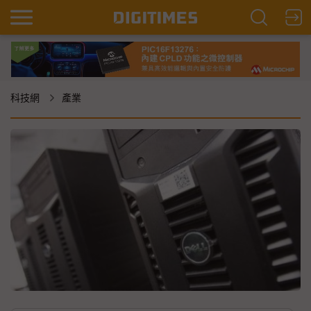
科技網
產業