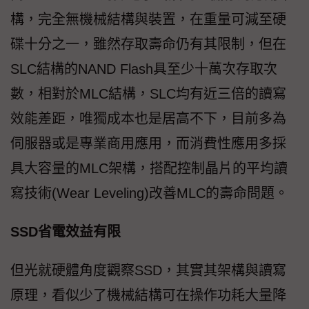
構，完全無機械結構與裝置，在重量可減至硬
碟十分之一，雖然存取壽命仍有其限制，但在
SLC結構的NAND Flash具至少十萬次存取次
數，相對於MLC結構，SLC均有近三倍的讀寫
效能差距，唯獨成本也是居高不下，目前多為
伺服器或是專業商用應用，而消費性應用多採
具大容量的MLC架構，搭配控制晶片的平均讀
寫技術(Wear Leveling)改善MLC的壽命問題。
SSD省電效益有限
但光就硬體角度觀察SSD，其實其架構與讀寫
原理，看似少了機械結構可在操作功耗大量降