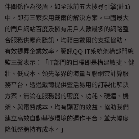
伴關係作為後盾，如全球前五大搜尋引擎(註1)
中，即有三家採用戴爾的解決方案。中國最大
的門戶網站百度及擁有用戶人數最多的網路整
合服務供應商騰訊，均藉由戴爾的支援協助，
有效提昇企業效率。騰訊QQ IT系統架構部門總
監王馨表示：「IT部門的目標即是構建敏捷、健
壯、低成本、領先業界的海量互聯網雲計算服
務平台，透過戴爾提供靈活易用的訂製化解決
方案，無論在服務器的密度、功耗、硬體、機
架、與電費成本，均有顯著的效益，協助我們
建立高效自動基礎環境的運作平台，並大幅度
降低整體持有成本。」