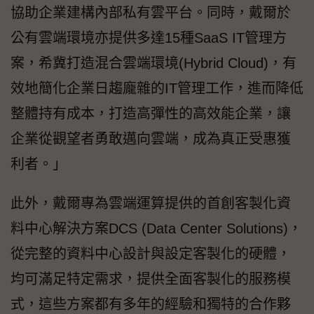
協助企業建構內部私有雲平台。同時，戴爾於
公有雲端環境亦提供多達15種SaaS IT管理方
案，希冀打造混合雲端環境(Hybrid Cloud)，有
效地簡化企業日趨龐雜的IT管理工作，進而降低
整體持有成本，打造高彈性的高效能企業，讓
企業從觀望者勇敢邁向雲端，成為真正受惠獲
利者。」
此外，戴爾專為雲端運算提供的首創客製化資
料中心解決方案DCS (Data Center Solutions)，
從完整的資料中心設計與設定客製化的硬體，
均可滿足特定需求，提供全面客製化的服務模
式，這些方案都有多年的經驗和獨特的合作夥