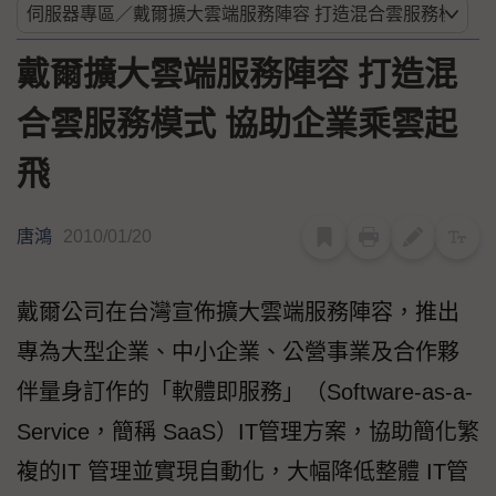
戴爾擴大雲端服務陣容 打造混
合雲服務模式 協助企業乘雲起
飛
唐鴻
2010/01/20
戴爾公司在台灣宣佈擴大雲端服務陣容，推出
專為大型企業、中小企業、公營事業及合作夥
伴量身訂作的「軟體即服務」（Software-as-a-
Service，簡稱 SaaS）IT管理方案，協助簡化繁
複的IT 管理並實現自動化，大幅降低整體 IT管