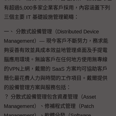
有超過5,000多家企業客戶採用，內容涵蓋下列
三個主要 IT 基礎設施管理範疇：
一、 分散式設備管理（Distributed Device
Management）— 現今客戶不斷努力，務求能
夠妥善有效並具成本效益地管理桌面及手提電
腦應用環境。無論客戶在任何地方使用無專線
的VPN上網，戴爾的 SaaS 方案均可協助客戶
簡化最花費人力與時間的工作項目。戴爾提供
的設備管理方案與服務包括：
？ 分散式設備管理包含資產管理（Asset
Management）、修補程式管理（Patch
Management）、軟體分發（Software