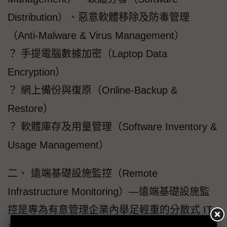
Distribution）、惡意軟體移除及防毒管理
（Anti-Malware & Virus Management）
？ 手提電腦數據加密（Laptop Data
Encryption）
？ 網上備份與復原（Online-Backup &
Restore）
？ 軟體庫存及用量管理（Software Inventory &
Usage Management）
二、 遠端基礎設施監控（Remote
Infrastructure Monitoring）—遠端基礎設施監
控是專為有意管理企業內舉足輕重的分散式 IT