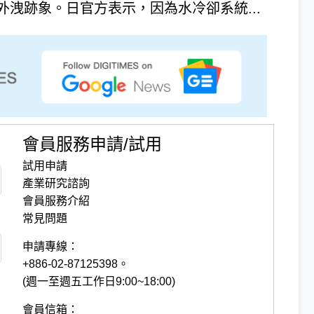
洩跡象。日官方表示，因為水冷卻系統...
會員服務申請/試用
試用申請
產業研究諮詢
會員服務介紹
常見問題
申請專線：
+886-02-87125398。
(週一至週五工作日9:00~18:00)
會員信箱：