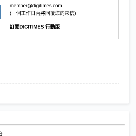
member@digitimes.com
(一個工作日內將回覆您的來信)
訂閱DIGITIMES 行動版
倍