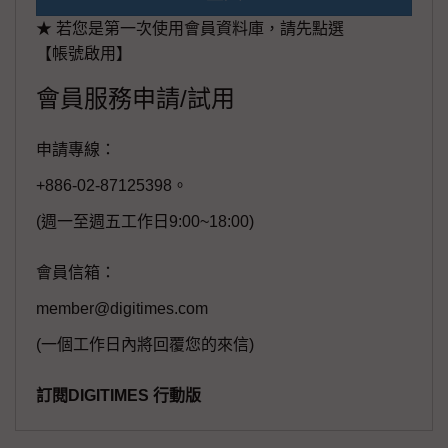
★ 若您是第一次使用會員資料庫，請先點選
【帳號啟用】
會員服務申請/試用
申請專線：
+886-02-87125398。
(週一至週五工作日9:00~18:00)
會員信箱：
member@digitimes.com
(一個工作日內將回覆您的來信)
訂閱DIGITIMES 行動版