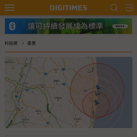
科技網
產業