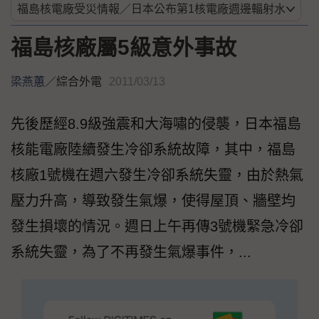
福島核廠屬5級意外事故
梁燕蕙
／
綜合外電
2011/03/13
先後歷經8.9級強震和大海嘯的侵襲，日本福島
核能電廠陸續發生冷卻系統故障，其中，福島
核廠1號機在週六發生冷卻系統失靈，由於熱氣
壓力升高，導致發生氣爆，使得屋頂、牆壁均
發生損壞的情況。週日上午再傳3號機緊急冷卻
系統失靈，為了不再發生氣爆事件，...