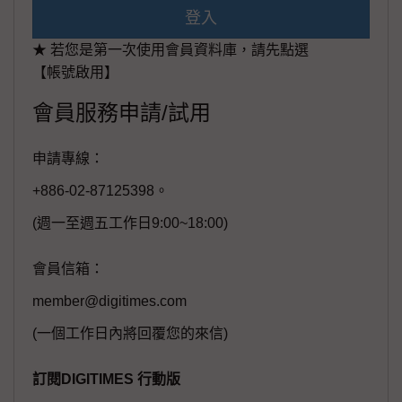
登入
★ 若您是第一次使用會員資料庫，請先點選
【帳號啟用】
會員服務申請/試用
申請專線：
+886-02-87125398。
(週一至週五工作日9:00~18:00)
會員信箱：
member@digitimes.com
(一個工作日內將回覆您的來信)
訂閱DIGITIMES 行動版