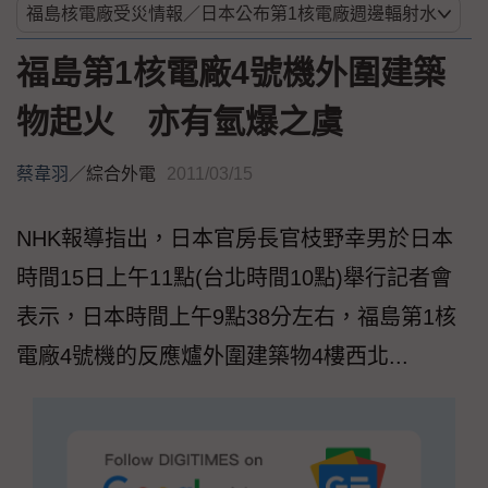
福島第1核電廠4號機外圍建築
物起火 亦有氫爆之虞
蔡韋羽
／
綜合外電
2011/03/15
NHK報導指出，日本官房長官枝野幸男於日本
時間15日上午11點(台北時間10點)舉行記者會
表示，日本時間上午9點38分左右，福島第1核
電廠4號機的反應爐外圍建築物4樓西北...