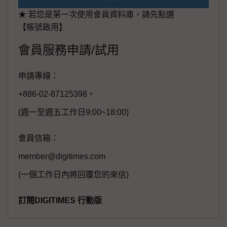
★ 若您是第一次使用會員資料庫，請先點選
【帳號啟用】
會員服務申請/試用
申請專線：
+886-02-87125398。
(週一至週五工作日9:00~18:00)
會員信箱：
member@digitimes.com
(一個工作日內將回覆您的來信)
訂閱DIGITIMES 行動版