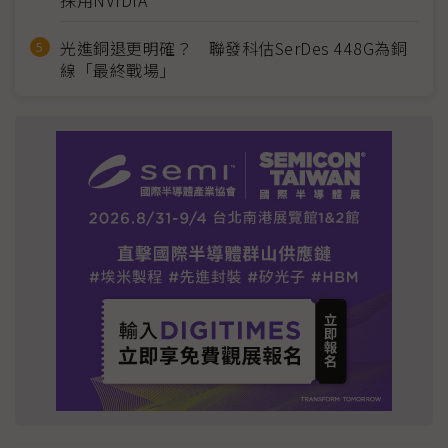
採用NVIDIA
光進銅退更明確？ 聯發科估SerDes 448G為銅
線「最終戰場」