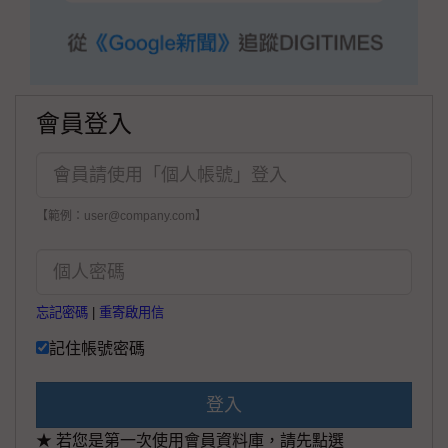
會員登入
【範例：user@company.com】
忘記密碼
|
重寄啟用信
記住帳號密碼
登入
★ 若您是第一次使用會員資料庫，請先點選