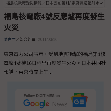
福島核電廠4號反應爐再度發生
火災
陳韋君
／
綜合外電
2011/03/16
東京電力公司表示，受到地震衝擊的福島第1核
電廠4號機16日稍早再度發生火災。日本共同社
報導，東京時間上午...