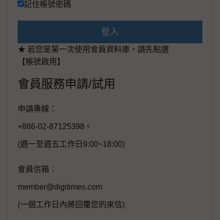
記住帳號密碼
登入
★ 若您是第一次使用會員資料庫，請先點選
【帳號啟用】
會員服務申請/試用
申請專線：
+886-02-87125398。
(週一至週五工作日9:00~18:00)
會員信箱：
member@digitimes.com
(一個工作日內將回覆您的來信)