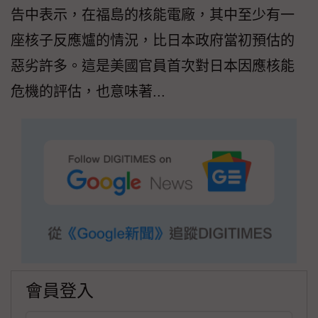
告中表示，在福島的核能電廠，其中至少有一
座核子反應爐的情況，比日本政府當初預估的
惡劣許多。這是美國官員首次對日本因應核能
危機的評估，也意味著...
會員登入