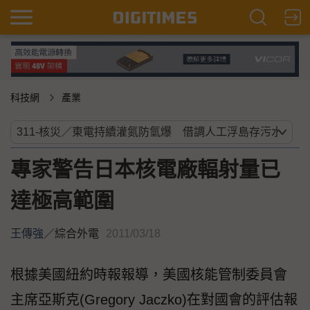
科技網
產業
專家警告日本核電廠輻射量已
達極高範圍
王傳強
／
綜合外電
2011/03/18
根據美國紐約時報報導，美國核能管制委員會
主席亞斯克(Gregory Jaczko)在對國會的評估報