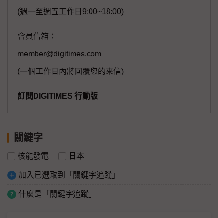
(週一至週五工作日9:00~18:00)
會員信箱：
member@digitimes.com
(一個工作日內將回覆您的來信)
訂閱DIGITIMES 行動版
關鍵字
核能發電
日本
加入已選取到「關鍵字追蹤」
什麼是「關鍵字追蹤」