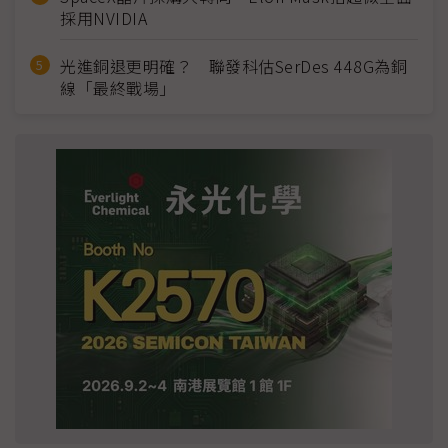
採用NVIDIA
光進銅退更明確？ 聯發科估SerDes 448G為銅
線「最終戰場」