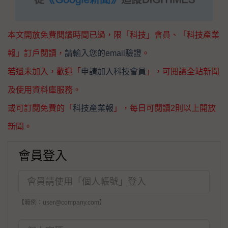
本文開放免費閱讀時間已過，限「科技」會員、「科技產業
報」訂戶閱讀，
請輸入您的email驗證
。
若還未加入，歡迎「
申請加入科技會員
」，可閱讀全站新聞
及使用資料庫服務。
或可訂閱免費的「
科技產業報
」，每日可閱讀2則以上開放
新聞。
會員登入
【範例：user@company.com】