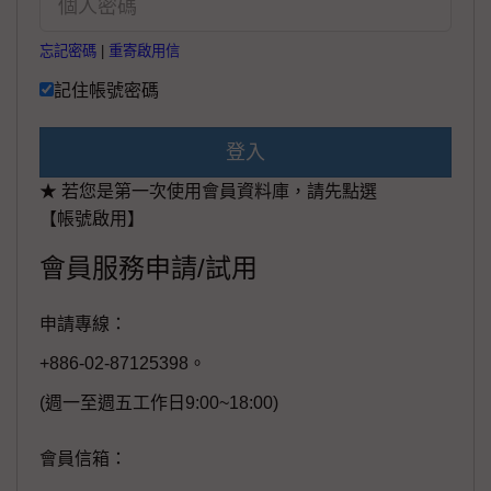
忘記密碼
|
重寄啟用信
記住帳號密碼
登入
★ 若您是第一次使用會員資料庫，請先點選
【帳號啟用】
會員服務申請/試用
申請專線：
+886-02-87125398。
(週一至週五工作日9:00~18:00)
會員信箱：