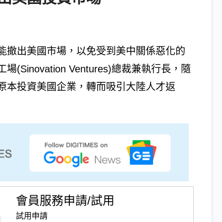
能撤出美國市場，以免受到美中關係惡化的
novation Ventures)總裁兼執行長，隨
原本投資美國企業，轉而吸引大陸人才返
會員服務申請/試用
試用申請