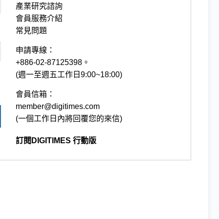
產業研究諮詢
會員服務介紹
常見問題
申請專線：
+886-02-87125398。
(週一至週五工作日9:00~18:00)
會員信箱：
member@digitimes.com
(一個工作日內將回覆您的來信)
訂閱DIGITIMES 行動版