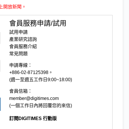
上開放新聞。
會員服務申請/試用
試用申請
產業研究諮詢
會員服務介紹
常見問題
申請專線：
+886-02-87125398。
(週一至週五工作日9:00~18:00)
會員信箱：
member@digitimes.com
(一個工作日內將回覆您的來信)
訂閱DIGITIMES 行動版