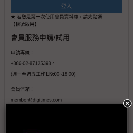
登入
★ 若您是第一次使用會員資料庫，請先點選
【帳號啟用】
會員服務申請/試用
申請專線：
+886-02-87125398。
(週一至週五工作日9:00~18:00)
會員信箱：
member@digitimes.com
(一個工作日內將回覆您的來信)
訂閱DIGITIMES 行動版