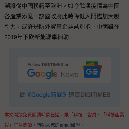
潮將從中國移轉至歐洲。如今武漢疫情為中國
各產業添亂，該國政府此時降低入門檻加大吸
引力，或許是防外資車企琵琶別抱。中國雖在
2019年下砍新能源車補助...
本文開放免費閱讀時間已過，限「科技」會員、「科技產業
報」訂戶閱讀，
請輸入您的email驗證
。