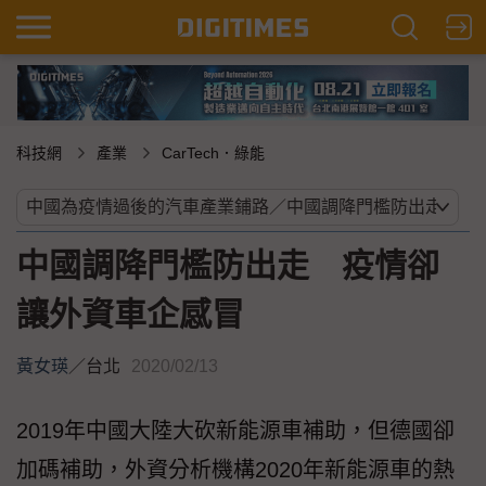
科技網
產業
CarTech．綠能
中國調降門檻防出走 疫情卻
讓外資車企感冒
黃女瑛
／
台北
2020/02/13
2019年中國大陸大砍新能源車補助，但德國卻
加碼補助，外資分析機構2020年新能源車的熱