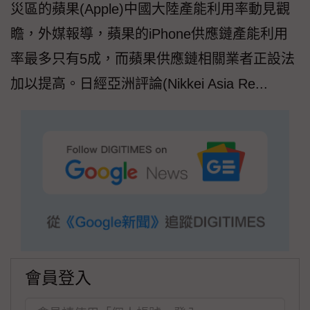
災區的蘋果(Apple)中國大陸產能利用率動見觀
瞻，外媒報導，蘋果的iPhone供應鏈產能利用
率最多只有5成，而蘋果供應鏈相關業者正設法
加以提高。日經亞洲評論(Nikkei Asia Re...
會員登入