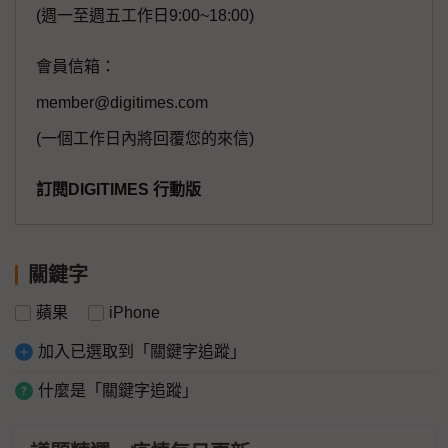
(週一至週五工作日9:00~18:00)
會員信箱：
member@digitimes.com
(一個工作日內將回覆您的來信)
訂閱DIGITIMES 行動版
關鍵字
蘋果
iPhone
加入已選取到「關鍵字追蹤」
什麼是「關鍵字追蹤」