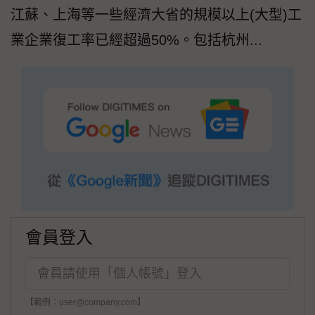
江蘇、上海等一些經濟大省的規模以上(大型)工
業企業復工率已經超過50%。包括杭州...
會員登入
【範例：user@company.com】