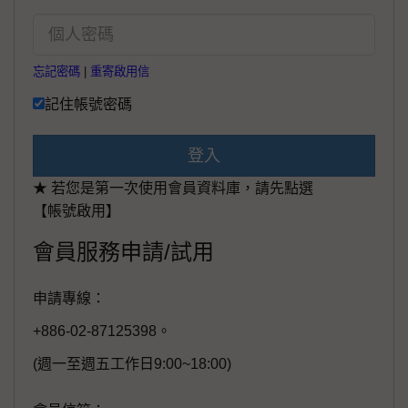
忘記密碼
|
重寄啟用信
記住帳號密碼
登入
★ 若您是第一次使用會員資料庫，請先點選
【帳號啟用】
會員服務申請/試用
申請專線：
+886-02-87125398。
(週一至週五工作日9:00~18:00)