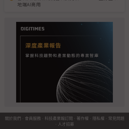
地端AI商用
關於我們
·
會員服務
·
科技產業報訂閱
·
著作權
·
隱私權
·
常見問題
·
人才招募