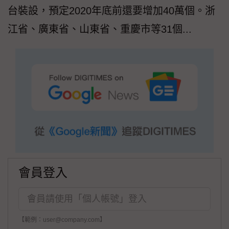
台裝設，預定2020年底前還要增加40萬個。浙
江省、廣東省、山東省、重慶市等31個...
會員登入
【範例：user@company.com】