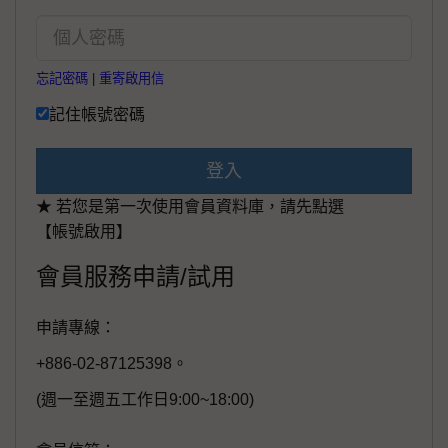
忘記密碼
|
重寄啟用信
記住帳號密碼
登入
★ 若您是第一次使用會員資料庫，請先點選
【帳號啟用】
會員服務申請/試用
申請專線：
+886-02-87125398。
(週一至週五工作日9:00~18:00)