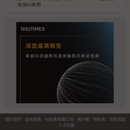
地端AI商用
關於我們
·
會員服務
·
科技產業報訂閱
·
著作權
·
隱私權
·
常見問題
·
人才招募