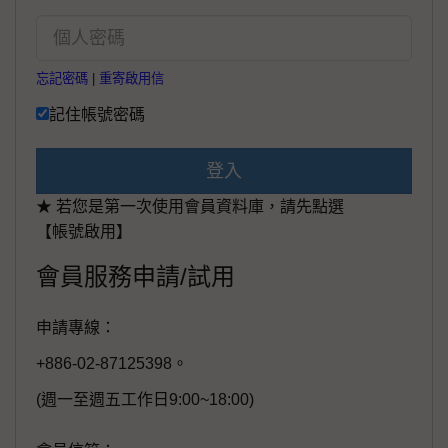
忘記密碼
|
重寄啟用信
記住帳號密碼
登入
★ 若您是第一次使用會員資料庫，請先點選
【帳號啟用】
會員服務申請/試用
申請專線：
+886-02-87125398。
(週一至週五工作日9:00~18:00)