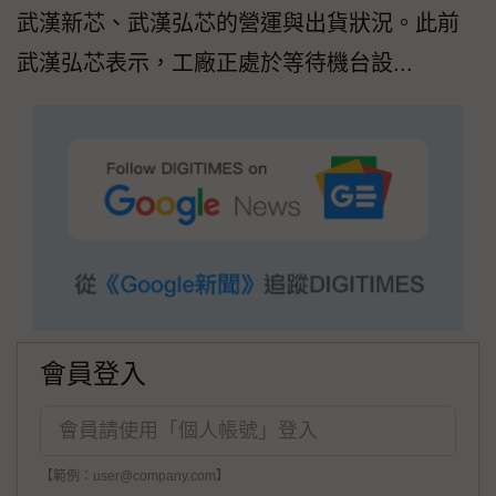
武漢新芯、武漢弘芯的營運與出貨狀況。此前
武漢弘芯表示，工廠正處於等待機台設...
會員登入
【範例：user@company.com】