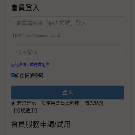
會員登入
【範例：user@company.com】
忘記密碼
|
重寄啟用信
記住帳號密碼
登入
★ 若您是第一次使用會員資料庫，請先點選
【帳號啟用】
會員服務申請/試用