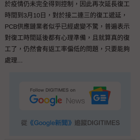
於疫情仍未完全得到控制，因此再次延長復工
時間到3月10日，對於接二連三的復工遞延，
PCB供應鏈業者似乎已經處變不驚，普遍表示
對復工時間延後都有心理準備，且就算真的復
工了，仍然會有返工率偏低的問題，只要能夠
處理...