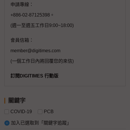
申請專線：
+886-02-87125398。
(週一至週五工作日9:00~18:00)
會員信箱：
member@digitimes.com
(一個工作日內將回覆您的來信)
訂閱DIGITIMES 行動版
關鍵字
COVID-19
PCB
加入已選取到「關鍵字追蹤」