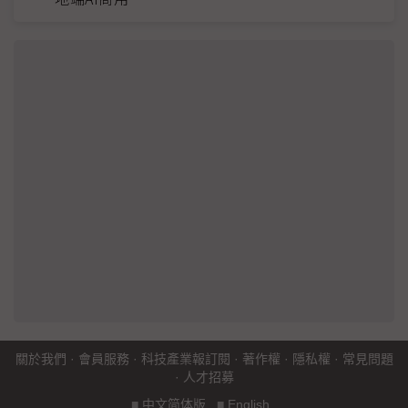
關於我們
·
會員服務
·
科技產業報訂閱
·
著作權
·
隱私權
·
常見問題
·
人才招募
■
中文简体版
■
English