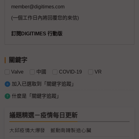
member@digitimes.com
(一個工作日內將回覆您的來信)
訂閱DIGITIMES 行動版
關鍵字
Valve
中國
COVID-19
VR
加入已選取到「關鍵字追蹤」
什麼是「關鍵字追蹤」
議題精選－疫情每日更新
大邱疫情大爆發 撼動南韓製造心臟