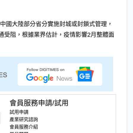
，使得中國大陸部分省分實施封城或封鎖式管理，
通受阻，根據業界估計，疫情影響2月整體面
會員服務申請/試用
試用申請
產業研究諮詢
會員服務介紹