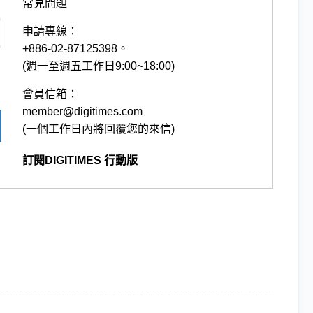
常見問題
申請專線：
+886-02-87125398。
(週一至週五工作日9:00~18:00)
會員信箱：
member@digitimes.com
(一個工作日內將回覆您的來信)
訂閱DIGITIMES 行動版