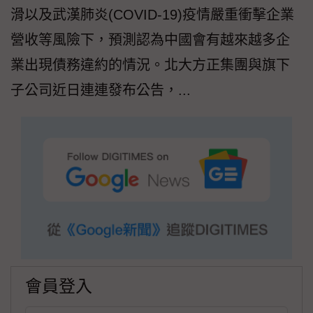
滑以及武漢肺炎(COVID-19)疫情嚴重衝擊企業
營收等風險下，預測認為中國會有越來越多企
業出現債務違約的情況。北大方正集團與旗下
子公司近日連連發布公告，...
會員登入