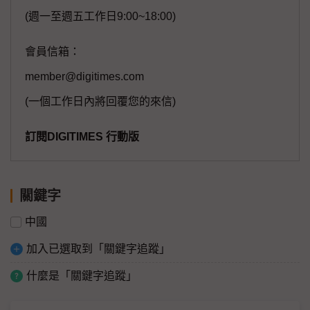
(週一至週五工作日9:00~18:00)
會員信箱：
member@digitimes.com
(一個工作日內將回覆您的來信)
訂閱DIGITIMES 行動版
關鍵字
中國
加入已選取到「關鍵字追蹤」
什麼是「關鍵字追蹤」