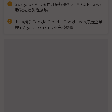
Swagelok ALD閥件升級版亮相SEMICON Taiwan
助攻先進製程發展
iKala攜手Google Cloud、Google Ads打造企業
迎向Agent Economy的完整藍圖