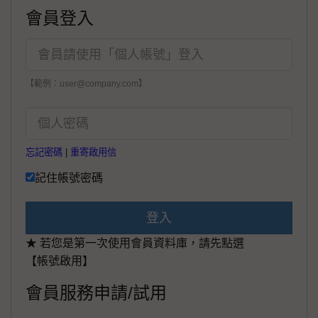
會員登入
【範例：user@company.com】
忘記密碼
|
重寄啟用信
記住帳號密碼
登入
★ 若您是第一次使用會員資料庫，請先點選
【帳號啟用】
會員服務申請/試用