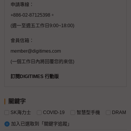
申請專線：
+886-02-87125398。
(週一至週五工作日9:00~18:00)
會員信箱：
member@digitimes.com
(一個工作日內將回覆您的來信)
訂閱DIGITIMES 行動版
關鍵字
SK海力士
COVID-19
智慧型手機
DRAM
加入已選取到「關鍵字追蹤」