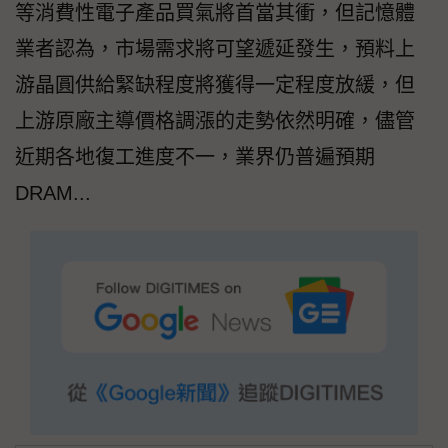
等消費性電子產品買氣將首當其衝，但記憶體
業者認為，市場需求將可望遞延發生，預料上
游晶圓供給緊缺程度將獲得一定程度放緩，但
上游原廠主導價格調漲的走勢依然明確，儘管
近期各地復工進度不一，業界仍普遍預期
DRAM...