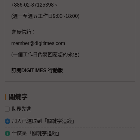
+886-02-87125398。
(週一至週五工作日9:00~18:00)
會員信箱：
member@digitimes.com
(一個工作日內將回覆您的來信)
訂閱DIGITIMES 行動版
關鍵字
世界先進
加入已選取到「關鍵字追蹤」
什麼是「關鍵字追蹤」