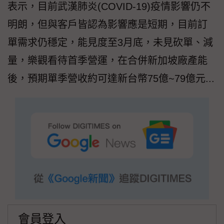
表示，目前武漢肺炎(COVID-19)疫情影響仍不
明朗，但與客戶皆認為影響應是短期，目前訂
單需求仍穩定，能見度至3月底，未見砍單、減
量，樂觀看待首季營運，在合併新加坡廠產能
後，預期單季營收約可達新台幣75億~79億元...
會員登入