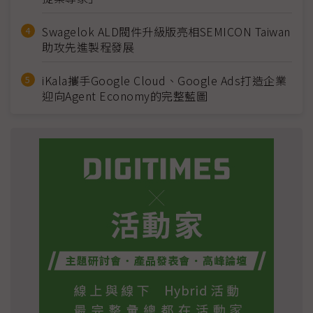
Swagelok ALD閥件升級版亮相SEMICON Taiwan
助攻先進製程發展
iKala攜手Google Cloud、Google Ads打造企業
迎向Agent Economy的完整藍圖