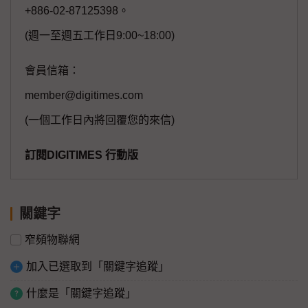
+886-02-87125398。
(週一至週五工作日9:00~18:00)
會員信箱：
member@digitimes.com
(一個工作日內將回覆您的來信)
訂閱DIGITIMES 行動版
關鍵字
窄頻物聯網
加入已選取到「關鍵字追蹤」
什麼是「關鍵字追蹤」