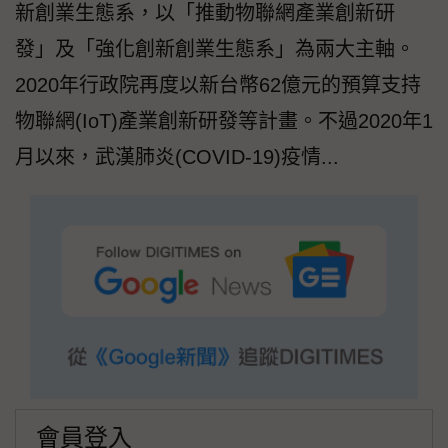
新創業生態系，以「推動物聯網產業創新研
發」及「強化創新創業生態系」為兩大主軸。
2020年行政院再度以新台幣62億元的預算支持
物聯網(IoT)產業創新研發等計畫。不過2020年1
月以來，武漢肺炎(COVID-19)疫情...
會員登入