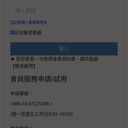
忘記密碼
|
重寄啟用信
記住帳號密碼
登入
★ 若您是第一次使用會員資料庫，請先點選
【帳號啟用】
會員服務申請/試用
申請專線：
+886-02-87125398。
(週一至週五工作日9:00~18:00)