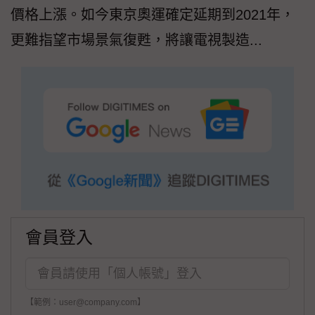
價格上漲。如今東京奧運確定延期到2021年，
更難指望市場景氣復甦，將讓電視製造...
會員登入
【範例：user@company.com】