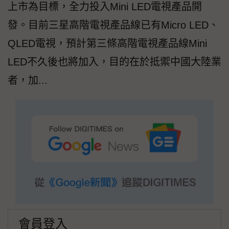
上市為目標，全力投入Mini LED電視產品開
發。目前三星高階電視產品線已有Micro LED、
QLED電視，預計第三條高階電視產品線Mini
LED不久後也將加入，目的在於抵禦中國大陸業
者，加...
會員登入