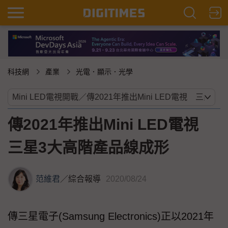
科技網
產業
光電．顯示．光學
傳2021年推出Mini LED電視
三星3大高階產品線成形
范維君
／
綜合報導
2020/08/24
傳三星電子(Samsung Electronics)正以2021年