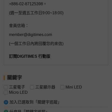
+886-02-87125398。
(週一至週五工作日9:00~18:00)
會員信箱：
member@digitimes.com
(一個工作日內將回覆您的來信)
訂閱DIGITIMES 行動版
關鍵字
三星電子
三星顯示器
Mini LED
Micro LED
加入已選取到「關鍵字追蹤」
什麼是「關鍵字追蹤」