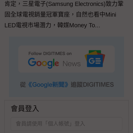
肯定，三星電子(Samsung Electronics)致力鞏
固全球電視銷量冠軍寶座，自然也看中Mini
LED電視市場潛力，韓媒Money To...
會員登入