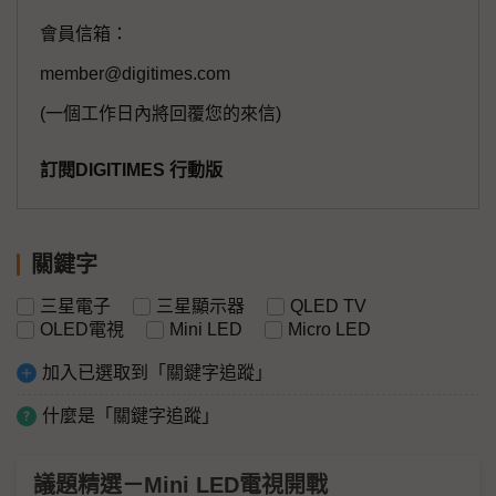
會員信箱：
member@digitimes.com
(一個工作日內將回覆您的來信)
訂閱DIGITIMES 行動版
關鍵字
三星電子
三星顯示器
QLED TV
OLED電視
Mini LED
Micro LED
加入已選取到「關鍵字追蹤」
什麼是「關鍵字追蹤」
議題精選－Mini LED電視開戰