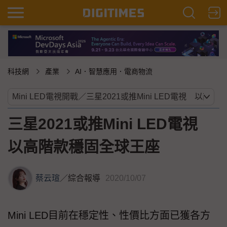
科技網
產業
AI．智慧應用．電商物流
三星2021或推Mini LED電視
以高階款穩固全球王座
蔡云瑄
／
綜合報導
2020/10/07
Mini LED目前在穩定性、性價比方面已獲各方