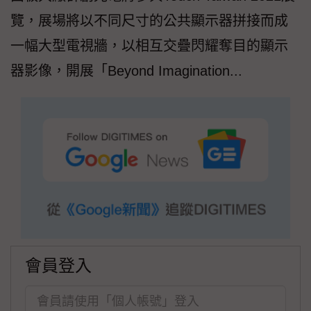
覽，展場將以不同尺寸的公共顯示器拼接而成
一幅大型電視牆，以相互交疊閃耀奪目的顯示
器影像，開展「Beyond Imagination...
會員登入