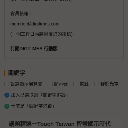
會員信箱：
member@digitimes.com
(一個工作日內將回覆您的來信)
訂閱DIGITIMES 行動版
關鍵字
智慧顯示展覽會
顯示器
電競
群創光電
加入已選取到「關鍵字追蹤」
什麼是「關鍵字追蹤」
議題精選－Touch Taiwan 智慧顯示時代