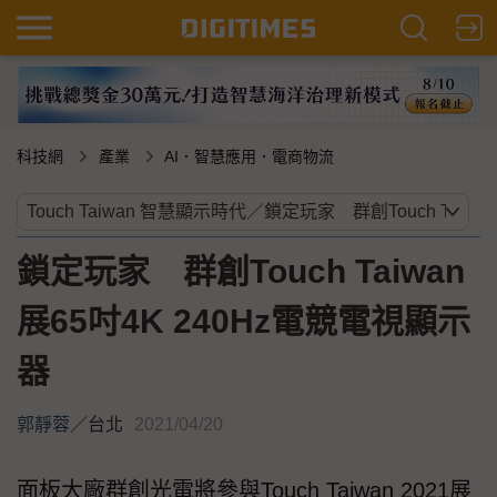
科技網
產業
AI．智慧應用．電商物流
鎖定玩家 群創Touch Taiwan
展65吋4K 240Hz電競電視顯示
器
郭靜蓉
／
台北
2021/04/20
面板大廠群創光電將參與Touch Taiwan 2021展