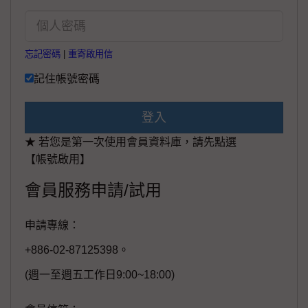
忘記密碼
|
重寄啟用信
記住帳號密碼
登入
★ 若您是第一次使用會員資料庫，請先點選
【帳號啟用】
會員服務申請/試用
申請專線：
+886-02-87125398。
(週一至週五工作日9:00~18:00)