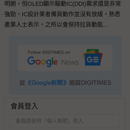
明朗，但OLED顯示驅動IC(DDI)需求還是非常
強勁，IC設計業者備貨動作並沒有放緩，熟悉
產業人士表示，之所以會保持拉貨動能...
會員登入