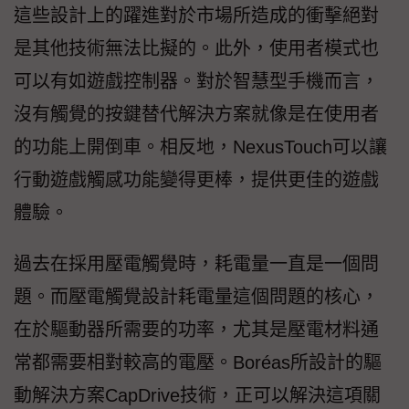
這些設計上的躍進對於市場所造成的衝擊絕對
是其他技術無法比擬的。此外，使用者模式也
可以有如遊戲控制器。對於智慧型手機而言，
沒有觸覺的按鍵替代解決方案就像是在使用者
的功能上開倒車。相反地，NexusTouch可以讓
行動遊戲觸感功能變得更棒，提供更佳的遊戲
體驗。
過去在採用壓電觸覺時，耗電量一直是一個問
題。而壓電觸覺設計耗電量這個問題的核心，
在於驅動器所需要的功率，尤其是壓電材料通
常都需要相對較高的電壓。Boréas所設計的驅
動解決方案CapDrive技術，正可以解決這項關