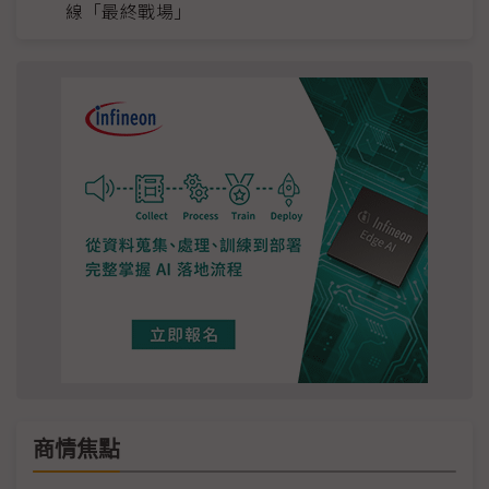
線「最終戰場」
商情焦點