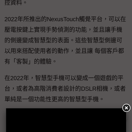
控資料。
2022年所推出的NexusTouch觸覺平台，可以在
壓電按鍵上實現手勢偵測的功能，並且讓手機
的側邊變成智慧型的表面。這些智慧型側邊可
以用來搭配使用者的動作，並且讓 每個客戶都
有「客製」的體驗。
在2022年，智慧型手機可以變成一個遊戲的平
台，或者為高階消費者設計的DSLR相機，或者
單純是一個功能性更高的智慧型手機。