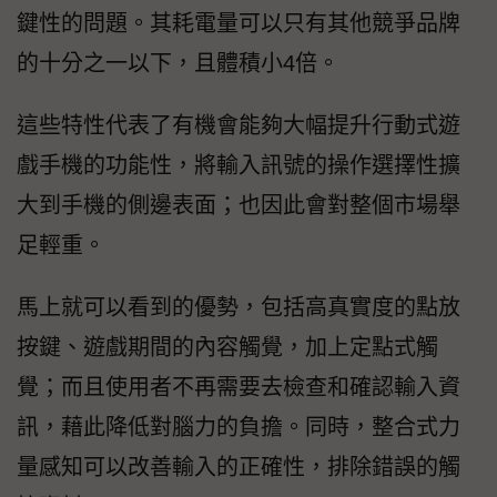
鍵性的問題。其耗電量可以只有其他競爭品牌
的十分之一以下，且體積小4倍。
這些特性代表了有機會能夠大幅提升行動式遊
戲手機的功能性，將輸入訊號的操作選擇性擴
大到手機的側邊表面；也因此會對整個市場舉
足輕重。
馬上就可以看到的優勢，包括高真實度的點放
按鍵、遊戲期間的內容觸覺，加上定點式觸
覺；而且使用者不再需要去檢查和確認輸入資
訊，藉此降低對腦力的負擔。同時，整合式力
量感知可以改善輸入的正確性，排除錯誤的觸