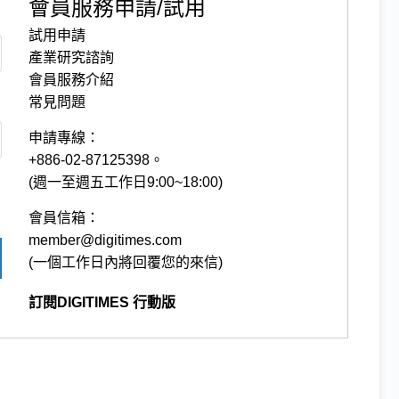
會員服務申請/試用
試用申請
產業研究諮詢
會員服務介紹
常見問題
申請專線：
+886-02-87125398。
(週一至週五工作日9:00~18:00)
會員信箱：
member@digitimes.com
(一個工作日內將回覆您的來信)
訂閱DIGITIMES 行動版