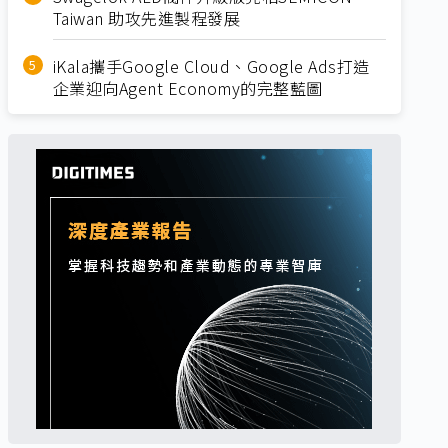
Taiwan 助攻先進製程發展
iKala攜手Google Cloud、Google Ads打造
企業迎向Agent Economy的完整藍圖