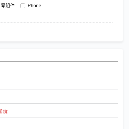
零組件
iPhone
關鍵