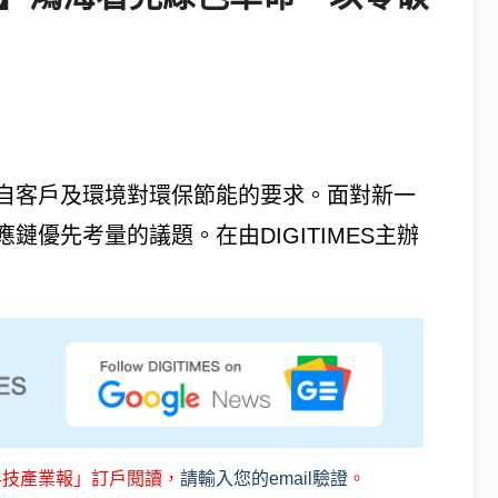
自客戶及環境對環保節能的要求。面對新一
優先考量的議題。在由DIGITIMES主辦
科技產業報」訂戶閱讀，
請輸入您的email驗證
。