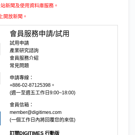
全站新聞及使用資料庫服務。
上開放新聞。
會員服務申請/試用
試用申請
產業研究諮詢
會員服務介紹
常見問題
申請專線：
+886-02-87125398。
(週一至週五工作日9:00~18:00)
會員信箱：
member@digitimes.com
(一個工作日內將回覆您的來信)
訂閱DIGITIMES 行動版