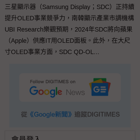
三星顯示器（Samsung Display；SDC）正持續
提升OLED事業競爭力，南韓顯示產業市調機構
UBI Research樂觀預期，2024年SDC將向蘋果
（Apple）供應IT用OLED面板。此外，在大尺
寸OLED事業方面，SDC QD-OL...
會員登入