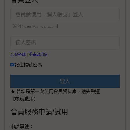
【範例：user@company.com】
忘記密碼
|
重寄啟用信
記住帳號密碼
登入
★ 若您是第一次使用會員資料庫，請先點選
【帳號啟用】
會員服務申請/試用
申請專線：