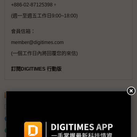
+886-02-87125398。
(週一至週五工作日9:00~18:00)
會員信箱：
member@digitimes.com
(一個工作日內將回覆您的來信)
訂閱DIGITIMES 行動版
關鍵字
半導體產業
印度
南韓
顯示器
加入已選取到「關鍵字追蹤」
什麼是「關鍵字追蹤」