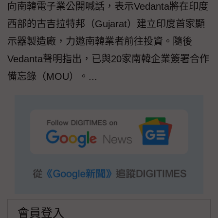
向南韓電子業公開喊話，表示Vedanta將在印度
西部的古吉拉特邦（Gujarat）建立印度首家顯
示器製造廠，力邀南韓業者前往投資。隨後
Vedanta聲明指出，已與20家南韓企業簽署合作
備忘錄（MOU）。...
會員登入