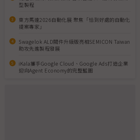
型製程
東方馬達2026自動化展 聚焦「恰到好處的自動化
提案專家」
Swagelok ALD閥件升級版亮相SEMICON Taiwan
助攻先進製程發展
iKala攜手Google Cloud、Google Ads打造企業
迎向Agent Economy的完整藍圖