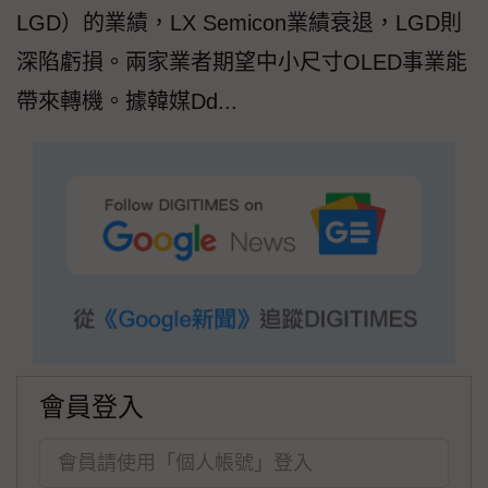
LGD）的業績，LX Semicon業績衰退，LGD則
深陷虧損。兩家業者期望中小尺寸OLED事業能
帶來轉機。據韓媒Dd...
會員登入