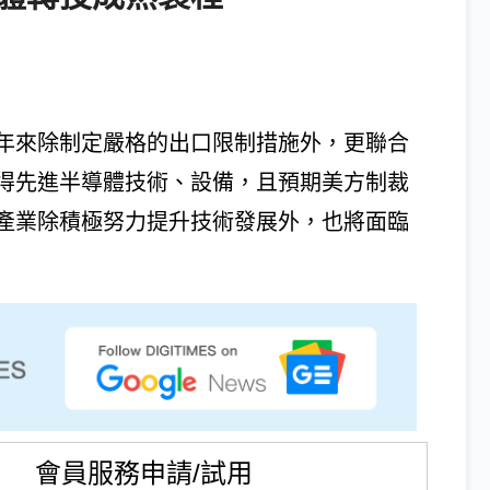
年來除制定嚴格的出口限制措施外，更聯合
得先進半導體技術、設備，且預期美方制裁
產業除積極努力提升技術發展外，也將面臨
會員服務申請/試用