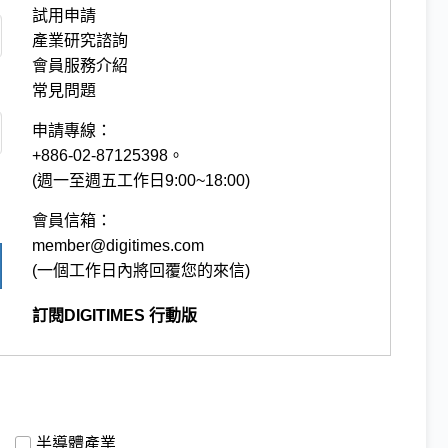
試用申請
產業研究諮詢
會員服務介紹
常見問題
申請專線：
+886-02-87125398。
(週一至週五工作日9:00~18:00)
會員信箱：
member@digitimes.com
(一個工作日內將回覆您的來信)
訂閱DIGITIMES 行動版
半導體產業