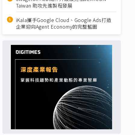
Taiwan 助攻先進製程發展
iKala攜手Google Cloud、Google Ads打造
企業迎向Agent Economy的完整藍圖