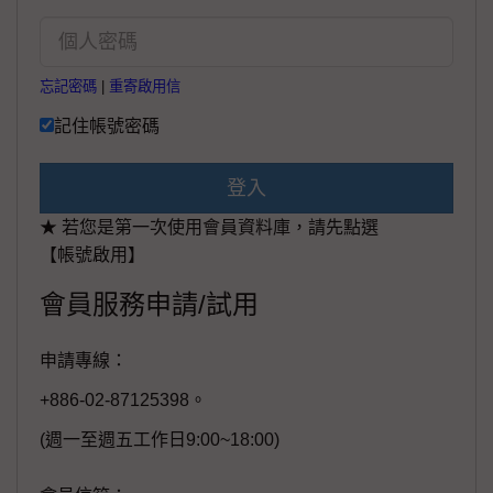
忘記密碼
|
重寄啟用信
記住帳號密碼
登入
★ 若您是第一次使用會員資料庫，請先點選
【帳號啟用】
會員服務申請/試用
申請專線：
+886-02-87125398。
(週一至週五工作日9:00~18:00)