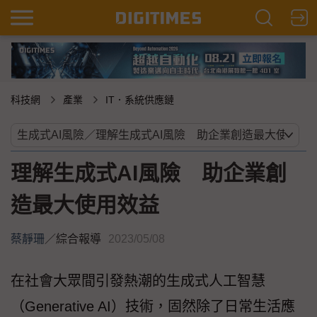
科技網
產業
IT．系統供應鏈
理解生成式AI風險 助企業創
造最大使用效益
蔡靜珊
／
綜合報導
2023/05/08
在社會大眾間引發熱潮的生成式人工智慧
（Generative AI）技術，固然除了日常生活應