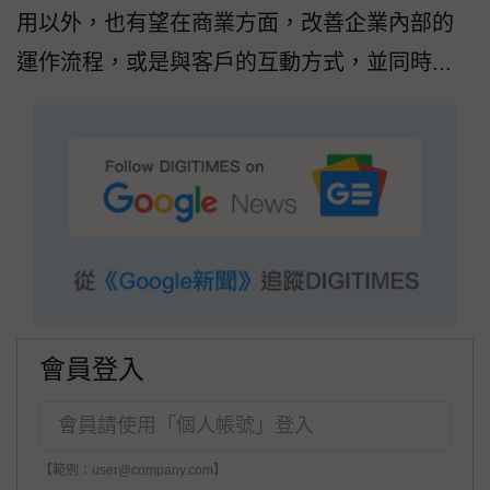
用以外，也有望在商業方面，改善企業內部的
運作流程，或是與客戶的互動方式，並同時...
會員登入
【範例：user@company.com】