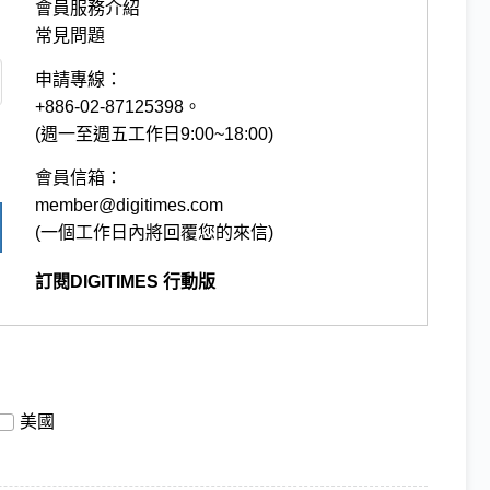
會員服務介紹
常見問題
申請專線：
+886-02-87125398。
(週一至週五工作日9:00~18:00)
會員信箱：
member@digitimes.com
(一個工作日內將回覆您的來信)
訂閱DIGITIMES 行動版
美國