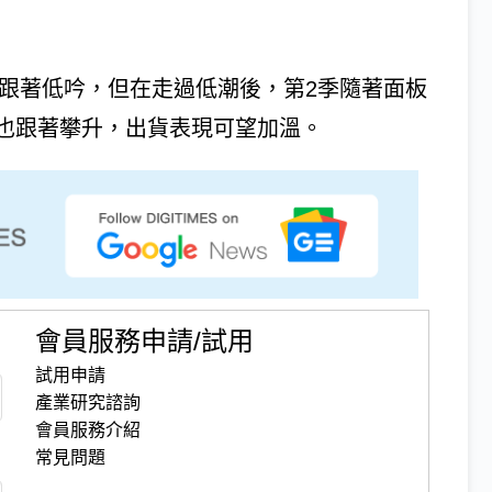
也跟著低吟，但在走過低潮後，第2季隨著面板
也跟著攀升，出貨表現可望加溫。
會員服務申請/試用
試用申請
產業研究諮詢
會員服務介紹
常見問題