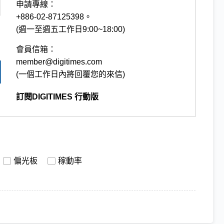
申請專線：
+886-02-87125398。
(週一至週五工作日9:00~18:00)
會員信箱：
member@digitimes.com
(一個工作日內將回覆您的來信)
訂閱DIGITIMES 行動版
偏光板
稼動率