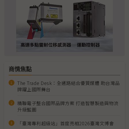
商情焦點
The Trade Desk：全通路結合優質媒體 助台灣品
牌躍上國際舞台
精聯電子整合國際品牌方案 打造智慧製造與物流
升級藍圖
「臺灣專利超級站」首度亮相2026臺灣文博會