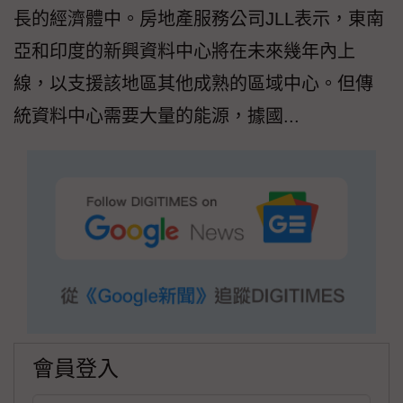
長的經濟體中。房地產服務公司JLL表示，東南
亞和印度的新興資料中心將在未來幾年內上
線，以支援該地區其他成熟的區域中心。但傳
統資料中心需要大量的能源，據國...
會員登入