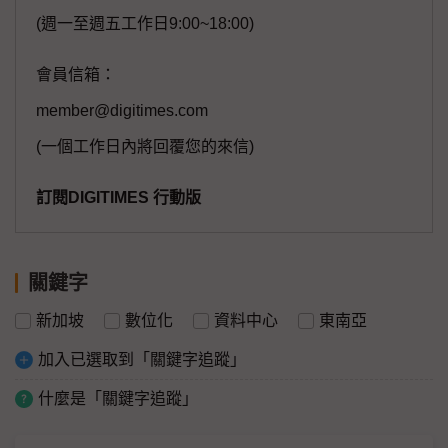
(週一至週五工作日9:00~18:00)
會員信箱：
member@digitimes.com
(一個工作日內將回覆您的來信)
訂閱DIGITIMES 行動版
關鍵字
新加坡
數位化
資料中心
東南亞
加入已選取到「關鍵字追蹤」
什麼是「關鍵字追蹤」