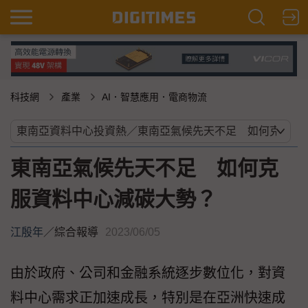
科技網
產業
AI．智慧應用．電商物流
東南亞氣候先天不足 如何克
服資料中心減碳大勢？
江殷年
／
綜合報導
2023/06/05
由於政府、公司和金融系統逐步數位化，對資
料中心需求正加速成長，特別是在亞洲快速成