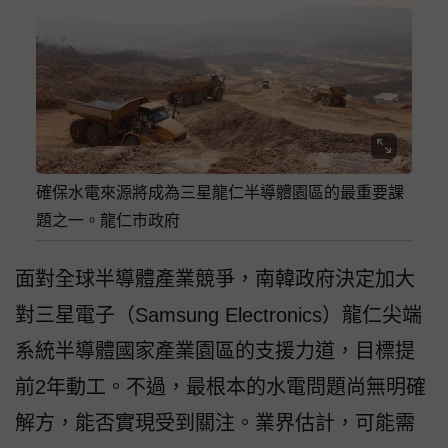
確保水電來源將成為三星龍仁半導體園區的最重要課
題之一。龍仁市政府
面對全球半導體產業競爭，南韓政府決定加大
對三星電子（Samsung Electronics）龍仁尖端
系統半導體國家產業園區的支援力道，目標提
前2年動工。不過，最根本的水電問題尚無明確
解方，能否實現受到關注。業界估計，可能需