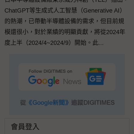
ChatGPT等生成式人工智慧（Generative AI）
的熱潮，已帶動半導體設備的需求，但目前規
模還很小，對於業績的明顯貢獻，將從2024年
度上半（2024/4~2024/9）開始。此...
會員登入