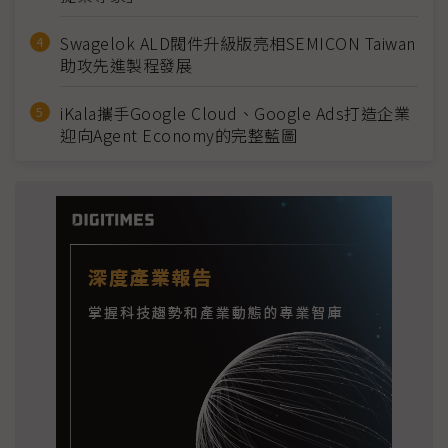
Swagelok ALD閥件升級版亮相SEMICON Taiwan
助攻先進製程發展
iKala攜手Google Cloud、Google Ads打造企業
迎向Agent Economy的完整藍圖