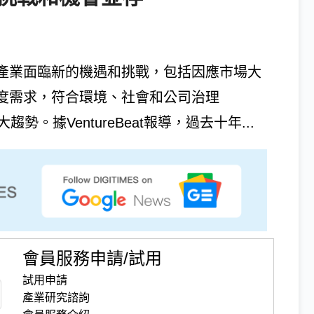
心產業面臨新的機遇和挑戰，包括因應市場大
密度需求，符合環境、社會和公司治理
。據VentureBeat報導，過去十年...
會員服務申請/試用
試用申請
產業研究諮詢