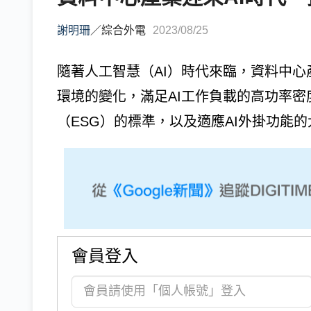
謝明珊
／
綜合外電
2023/08/25
隨著人工智慧（AI）時代來臨，資料中
環境的變化，滿足AI工作負載的高功率
（ESG）的標準，以及適應AI外掛功能的大趨勢
會員登入