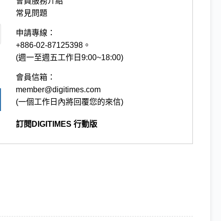
會員服務介紹
常見問題
申請專線：
+886-02-87125398。
(週一至週五工作日9:00~18:00)
會員信箱：
member@digitimes.com
(一個工作日內將回覆您的來信)
訂閱DIGITIMES 行動版