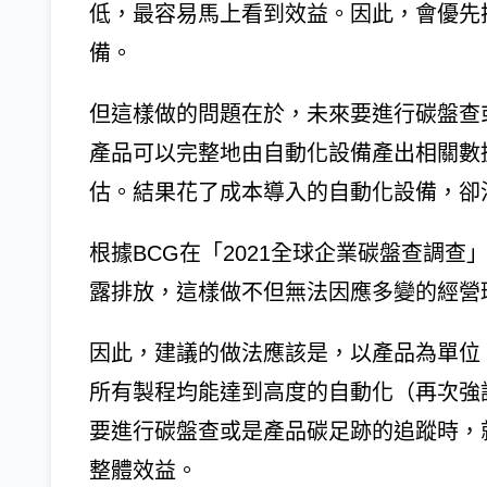
低，最容易馬上看到效益。因此，會優先
備。
但這樣做的問題在於，未來要進行碳盤查
產品可以完整地由自動化設備產出相關數
估。結果花了成本導入的自動化設備，卻
根據BCG在「2021全球企業碳盤查調查
露排放，這樣做不但無法因應多變的經營
因此，建議的做法應該是，以產品為單位
所有製程均能達到高度的自動化（再次強調
要進行碳盤查或是產品碳足跡的追蹤時，
整體效益。