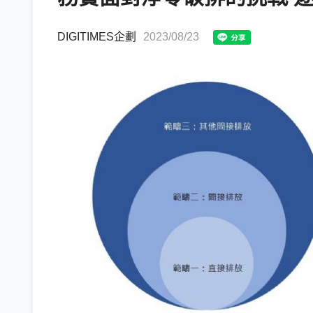
DIGITIMES企劃
2023/08/23