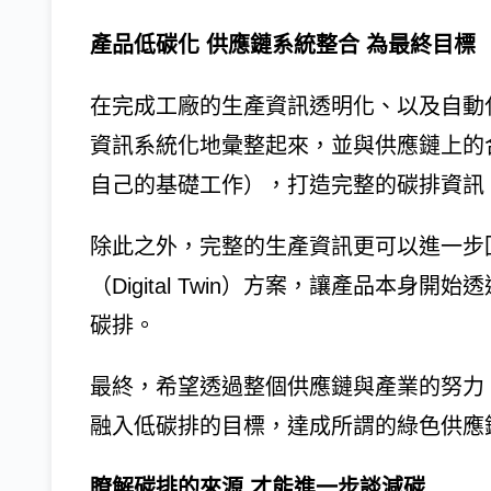
產品低碳化 供應鏈系統整合 為最終目標
在完成工廠的生產資訊透明化、以及自動
資訊系統化地彙整起來，並與供應鏈上的
自己的基礎工作），打造完整的碳排資訊
除此之外，完整的生產資訊更可以進一步
（Digital Twin）方案，讓產品本
碳排。
最終，希望透過整個供應鏈與產業的努力
融入低碳排的目標，達成所謂的綠色供應
瞭解碳排的來源 才能進一步談減碳