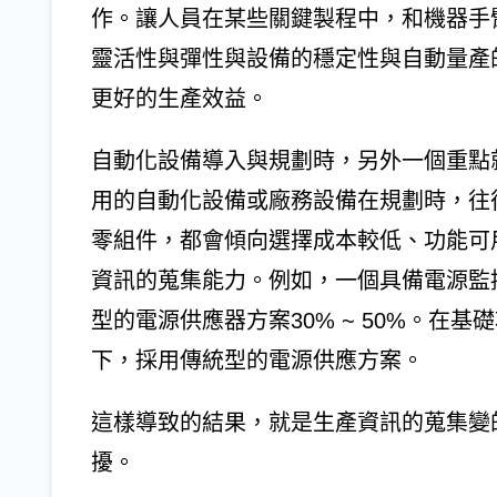
作。讓人員在某些關鍵製程中，和機器手
靈活性與彈性與設備的穩定性與自動量產
更好的生產效益。
自動化設備導入與規劃時，另外一個重點
用的自動化設備或廠務設備在規劃時，往
零組件，都會傾向選擇成本較低、功能可
資訊的蒐集能力。例如，一個具備電源監
型的電源供應器方案30% ~ 50%。在
下，採用傳統型的電源供應方案。
這樣導致的結果，就是生產資訊的蒐集變
擾。