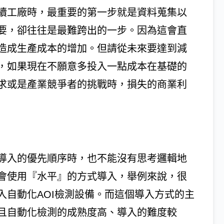
續工廠時，最重要的第一步就是資料蒐集以
要，卻往往是最難跨出的一步。因為這會直
造成生產成本的增加。但請從未來要達到減
，如果現在不願意多投入一點成本在基礎的
求或是產業競爭者的挑戰時，損失的商業利
導入的優先順序時，也不能沒有思考邏輯地
會使用『水平』的方式導入，舉例來說，很
入自動化AOI檢測設備。而這個導入方式的主
且自動化檢測的成熟度高、導入的難度較