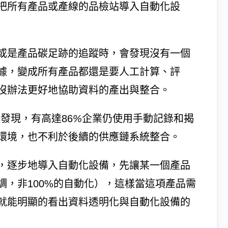
把所有產品或產線的品檢站導入自動化設
或是產品碳足跡的追蹤時，會發現沒有一個
據，變成所有產品都還是要人工計算、評
沒辦法更好地協助資料的產出與整合。
」發現，有高達86
%
企業仍使用手動記錄和揭
環境，也不利於後續的供應鏈系統整合。
，逐步地導入自動化設備，先讓某一個產品
，非100%的自動化），這樣當這項產品需
就能明顯的看出資料透明化與自動化設備的