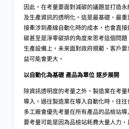
因此，在考量要面對減碳的議題並打造永
及生產資訊的透明化。這是最基礎、最重
接牽涉到產線自動化時的成本，也會直接
碳甚至是淨零碳排的角度來思考這個問題
生產設備上，未來面對政府規範、客戶要
益可能會更大。
以自動化為基礎 產品為單位 逐步展開
除資訊透明度的考量之外，製造業在考量
導入。過往製造業在導入自動化時，往往
多工廠會優先考量在所有產品的品檢站導
要考量可能是因為品檢站耗費大量人力，