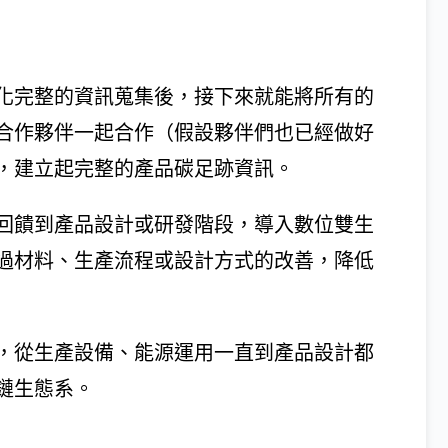
化完整的資訊蒐集後，接下來就能將所有的
合作夥伴一起合作（假設夥伴們也已經做好
，建立起完整的產品碳足跡資訊。
回饋到產品設計或研發階段，導入數位雙生
身開始透過材料、生產流程或設計方式的改善，降低
，從生產設備、能源運用一直到產品設計都
鏈生態系。