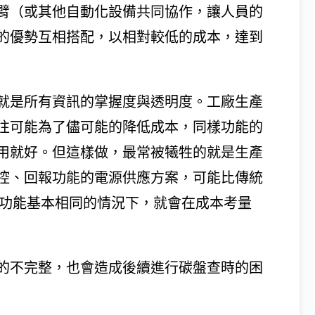
臂（或其他自動化設備共同協作，讓人員的
的優勢互相搭配，以相對較低的成本，達到
就是所有資訊的掌握度與透明度。工廠生產
往可能為了儘可能的降低成本，同樣功能的
用就好。但這樣做，最常被犧牲的就是生產
控、回報功能的電源供應方案，可能比傳統
基礎功能基本相同的情況下，就會在成本考量
的不完整，也會造成後續進行碳盤查時的困