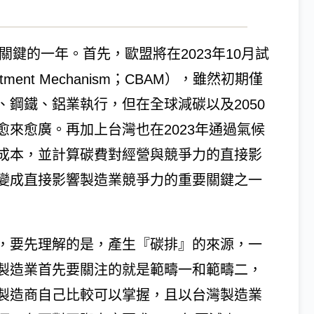
關鍵的一年。首先，歐盟將在2023年10月試
stment Mechanism；CBAM），雖然初期僅
鋼鐵、鋁業執行，但在全球減碳以及2050
來愈廣。再加上台灣也在2023年通過氣候
成本，並計算碳費對經營與競爭力的直接影
變成直接影響製造業競爭力的重要關鍵之一
，要先理解的是，產生『碳排』的來源，一
製造業首先要關注的就是範疇一和範疇二，
製造商自己比較可以掌握，且以台灣製造業