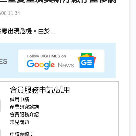
8 11:34
出現危機。由於...
會員服務申請/試用
試用申請
產業研究諮詢
會員服務介紹
常見問題
申請專線：