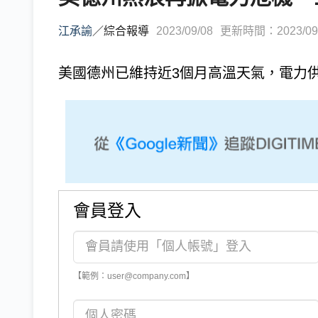
江承諭
／
綜合報導
2023/09/08
更新時間：2023/09/0
美國德州已維持近3個月高溫天氣，電力供應
會員登入
【範例：user@company.com】