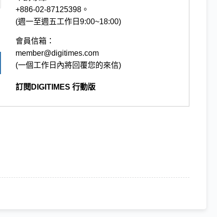
+886-02-87125398。
(週一至週五工作日9:00~18:00)
會員信箱：
member@digitimes.com
(一個工作日內將回覆您的來信)
訂閱DIGITIMES 行動版