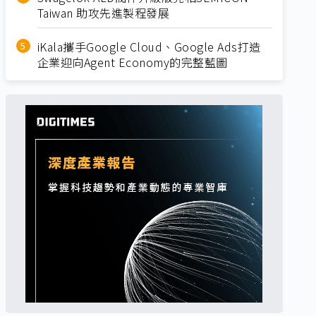
Taiwan 助攻先進製程發展
iKala攜手Google Cloud、Google Ads打造
企業迎向Agent Economy的完整藍圖