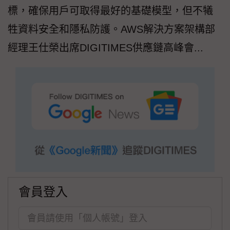
標，確保用戶可取得最好的基礎模型，但不犧
牲資料安全和隱私防護。AWS解決方案架構部
經理王仕榮出席DIGITIMES供應鏈高峰會...
會員登入